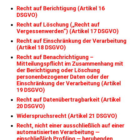
Recht auf Berichtigung (Artikel 16
DSGVO)
Recht auf Löschung („Recht auf
Vergessenwerden“) (Artikel 17 DSGVO)
Recht auf Einschränkung der Verarbeitung
(Artikel 18 DSGVO)
Recht auf Benachrichtigung –
Mitteilungspflicht im Zusammenhang mit
der Berichtigung oder Löschung
personenbezogener Daten oder der
Einschränkung der Verarbeitung (Artikel
19 DSGVO)
Recht auf Datenübertragbarkeit (Artikel
20 DSGVO)
Widerspruchsrecht (Artikel 21 DSGVO)
Recht, nicht einer ausschließlich auf einer
automatisierten Verarbeitung —
einschließlich Profiling — beruhenden