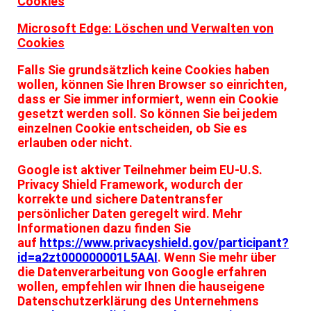
Cookies
Microsoft Edge: Löschen und Verwalten von
Cookies
Falls Sie grundsätzlich keine Cookies haben
wollen, können Sie Ihren Browser so einrichten,
dass er Sie immer informiert, wenn ein Cookie
gesetzt werden soll. So können Sie bei jedem
einzelnen Cookie entscheiden, ob Sie es
erlauben oder nicht.
Google ist aktiver Teilnehmer beim EU-U.S.
Privacy Shield Framework, wodurch der
korrekte und sichere Datentransfer
persönlicher Daten geregelt wird. Mehr
Informationen dazu finden Sie
auf
https://www.privacyshield.gov/participant?
id=a2zt000000001L5AAI
. Wenn Sie mehr über
die Datenverarbeitung von Google erfahren
wollen, empfehlen wir Ihnen die hauseigene
Datenschutzerklärung des Unternehmens