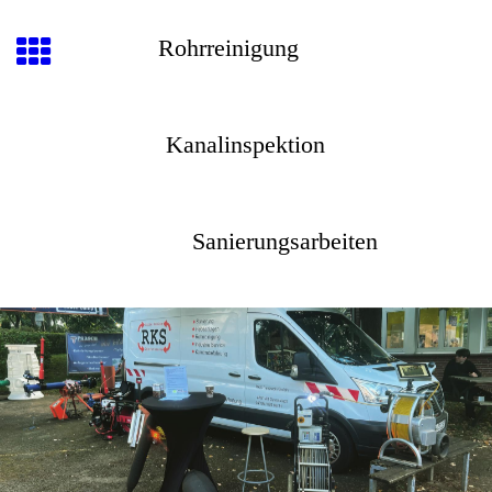
Rohrreinigung
Kanalinspektion
Sanierungsarbeiten