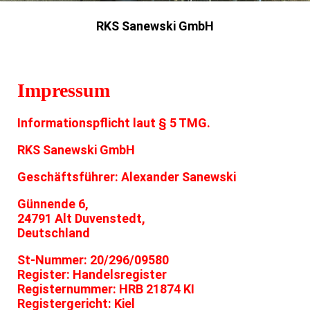
RKS Sanewski GmbH
Impressum
Informationspflicht laut § 5 TMG.
RKS Sanewski GmbH
Geschäftsführer: Alexander Sanewski
Günnende 6,
24791 Alt Duvenstedt,
Deutschland
St-Nummer: 20/296/09580
Register: Handelsregister
Registernummer: HRB 21874 KI
Registergericht: Kiel