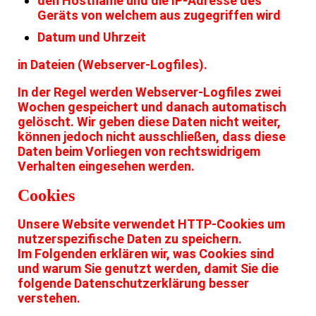
den Hostname und die IP-Adresse des
Geräts von welchem aus zugegriffen wird
Datum und Uhrzeit
in Dateien (Webserver-Logfiles).
In der Regel werden Webserver-Logfiles zwei
Wochen gespeichert und danach automatisch
gelöscht. Wir geben diese Daten nicht weiter,
können jedoch nicht ausschließen, dass diese
Daten beim Vorliegen von rechtswidrigem
Verhalten eingesehen werden.
Cookies
Unsere Website verwendet HTTP-Cookies um
nutzerspezifische Daten zu speichern.
Im Folgenden erklären wir, was Cookies sind
und warum Sie genutzt werden, damit Sie die
folgende Datenschutzerklärung besser
verstehen.