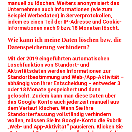
manuell zu löschen. Weiters anonymisiert das
Unternehmen auch Informationen (wie zum
Beispiel Werbedaten) in Serverprotokollen,
indem es einen Teil der IP-Adresse und Cookie-
Informationen nach 9 bzw.18 Monaten löscht.
Wie kann ich meine Daten löschen bzw. die
Datenspeicherung verhindern?
Mit der 2019 eingeführten automatischen
Löschfunktion von Standort- und
Aktivitätsdaten werden Informationen zur
Standortbestimmung und Web-/App-Aktivität –
abhängig von Ihrer Entscheidung – entweder 3
oder 18 Monate gespeichert und dann
gelöscht. Zudem kann man diese Daten über
das Google-Konto auch jederzeit manuell aus
dem Verlauf löschen. Wenn Sie Ihre
Standorterfassung vollständig verhindern
wollen, müssen Sie im Google-Konto die Rubrik
„Web- und App-Aktivität“ pausieren. Klicken Sie