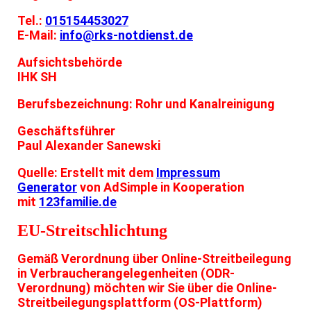
Tel.:
015154453027
E-Mail:
info@rks-notdienst.de
Aufsichtsbehörde
IHK SH
Berufsbezeichnung: Rohr und Kanalreinigung
Geschäftsführer
Paul Alexander Sanewski
Quelle: Erstellt mit dem
Impressum
Generator
von AdSimple in Kooperation
mit
123familie.de
EU-Streitschlichtung
Gemäß Verordnung über Online-Streitbeilegung
in Verbraucherangelegenheiten (ODR-
Verordnung) möchten wir Sie über die Online-
Streitbeilegungsplattform (OS-Plattform)