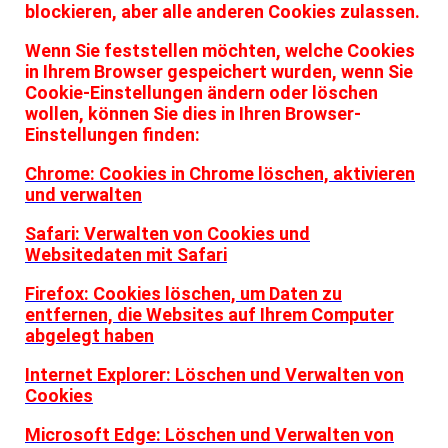
blockieren, aber alle anderen Cookies zulassen.
Wenn Sie feststellen möchten, welche Cookies
in Ihrem Browser gespeichert wurden, wenn Sie
Cookie-Einstellungen ändern oder löschen
wollen, können Sie dies in Ihren Browser-
Einstellungen finden:
Chrome: Cookies in Chrome löschen, aktivieren
und verwalten
Safari: Verwalten von Cookies und
Websitedaten mit Safari
Firefox: Cookies löschen, um Daten zu
entfernen, die Websites auf Ihrem Computer
abgelegt haben
Internet Explorer: Löschen und Verwalten von
Cookies
Microsoft Edge: Löschen und Verwalten von