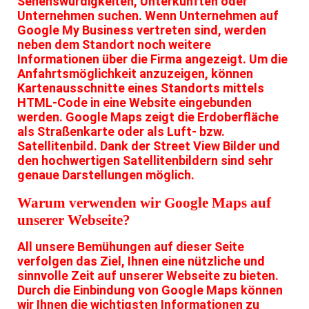
Sehenswürdigkeiten, Unterkünften oder
Unternehmen suchen. Wenn Unternehmen auf
Google My Business vertreten sind, werden
neben dem Standort noch weitere
Informationen über die Firma angezeigt. Um die
Anfahrtsmöglichkeit anzuzeigen, können
Kartenausschnitte eines Standorts mittels
HTML-Code in eine Website eingebunden
werden. Google Maps zeigt die Erdoberfläche
als Straßenkarte oder als Luft- bzw.
Satellitenbild. Dank der Street View Bilder und
den hochwertigen Satellitenbildern sind sehr
genaue Darstellungen möglich.
Warum verwenden wir Google Maps auf
unserer Webseite?
All unsere Bemühungen auf dieser Seite
verfolgen das Ziel, Ihnen eine nützliche und
sinnvolle Zeit auf unserer Webseite zu bieten.
Durch die Einbindung von Google Maps können
wir Ihnen die wichtigsten Informationen zu