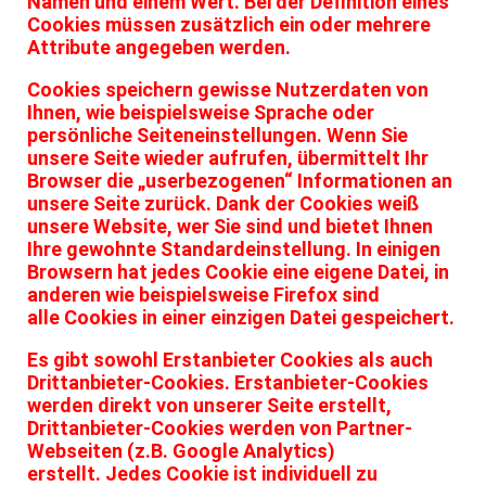
Namen und einem Wert. Bei der Definition eines
Cookies müssen zusätzlich ein oder mehrere
Attribute angegeben werden.
Cookies speichern gewisse Nutzerdaten von
Ihnen, wie beispielsweise Sprache oder
persönliche Seiteneinstellungen. Wenn Sie
unsere Seite wieder aufrufen, übermittelt Ihr
Browser die „userbezogenen“ Informationen an
unsere Seite zurück. Dank der Cookies weiß
unsere Website, wer Sie sind und bietet Ihnen
Ihre gewohnte Standardeinstellung. In einigen
Browsern hat jedes Cookie eine eigene Datei, in
anderen wie beispielsweise Firefox sind
alle Cookies in einer einzigen Datei gespeichert.
Es gibt sowohl Erstanbieter Cookies als auch
Drittanbieter-Cookies. Erstanbieter-Cookies
werden direkt von unserer Seite erstellt,
Drittanbieter-Cookies werden von Partner-
Webseiten (z.B. Google Analytics)
erstellt. Jedes Cookie ist individuell zu