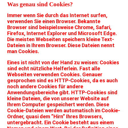
Was genau sind Cookies?
Immer wenn Sie durch das Internet surfen,
verwenden Sie einen Browser. Bekannte
Browser sind beispielsweise Chrome, Safari,
Firefox, Internet Explorer und Microsoft Edge.
Die meisten Webseiten speichern kleine Text-
Dateien in Ihrem Browser. Diese Dateien nennt
man Cookies.
Eines ist nicht von der Hand zu weisen: Cookies
sind echt nützliche Helferlein. Fast alle
Webseiten verwenden Cookies. Genauer
gesprochen sind es HTTP-Cookies, da es auch
noch andere Cookies für andere
Anwendungsbereiche gibt. HTTP-Cookies sind
kleine Dateien, die von unserer Website auf
Ihrem Computer gespeichert werden. Diese
Cookie-Dateien werden automatisch im Cookie-
Ordner, quasi dem “Hirn” Ihres Browsers,
untergebracht. Ein Cookie besteht aus einem