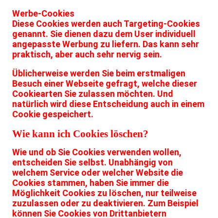
Werbe-Cookies
Diese Cookies werden auch Targeting-Cookies
genannt. Sie dienen dazu dem User individuell
angepasste Werbung zu liefern. Das kann sehr
praktisch, aber auch sehr nervig sein.
Üblicherweise werden Sie beim erstmaligen
Besuch einer Webseite gefragt, welche dieser
Cookiearten Sie zulassen möchten. Und
natürlich wird diese Entscheidung auch in einem
Cookie gespeichert.
Wie kann ich Cookies löschen?
Wie und ob Sie Cookies verwenden wollen,
entscheiden Sie selbst. Unabhängig von
welchem Service oder welcher Website die
Cookies stammen, haben Sie immer die
Möglichkeit Cookies zu löschen, nur teilweise
zuzulassen oder zu deaktivieren. Zum Beispiel
können Sie Cookies von Drittanbietern