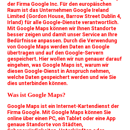
der Firma Google Inc. Für den europäischen
Raum ist das Unternehmen Google Ireland
Limited (Gordon House, Barrow Street Dublin 4,
Irland) für alle Google-Dienste verantwortlich.
Mit Google Maps können wir Ihnen Standorte
besser zeigen und damit unser Service an Ihre
Bedürfnisse anpassen. Durch die Verwendung
von Google Maps werden Daten an Google
übertragen und auf den Google-Servern
gespeichert. Hier wollen wir nun genauer darauf
eingehen, was Google Maps ist, warum wir
diesen Google-Dienst in Anspruch nehmen,
welche Daten gespeichert werden und wie Sie
dies unterbinden können.
Was ist Google Maps?
Google Maps ist ein Internet-Kartendienst der
Firma Google. Mit Google Maps können Sie
online über einen PC, ein Tablet oder eine App
genaue Standorte von Städten,