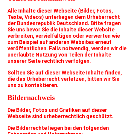
Alle Inhalte dieser Webseite (Bilder, Fotos,
Texte, Videos) unterliegen dem Urheberrecht
der Bundesrepublik Deutschland. Bitte fragen
Sie uns bevor Sie die Inhalte dieser Website
verbreiten, vervielfältigen oder verwerten wie
zum Beispiel auf anderen Websites erneut
veröffentlichen. Falls notwendig, werden wir die
unerlaubte Nutzung von Teilen der Inhalte
unserer Seite rechtlich verfolgen.
Sollten Sie auf dieser Webseite Inhalte finden,
die das Urheberrecht verletzen, bitten wir Sie
uns zu kontaktieren.
Bildernachweis
Die Bilder, Fotos und Grafiken auf dieser
Webseite sind urheberrechtlich geschützt.
Die Bilderrechte liegen bei den folgenden