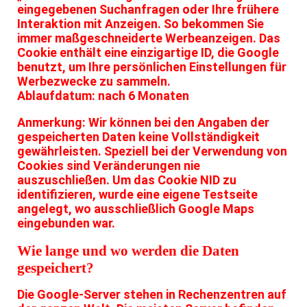
eingegebenen Suchanfragen oder Ihre frühere
Interaktion mit Anzeigen. So bekommen Sie
immer maßgeschneiderte Werbeanzeigen. Das
Cookie enthält eine einzigartige ID, die Google
benutzt, um Ihre persönlichen Einstellungen für
Werbezwecke zu sammeln.
Ablaufdatum: nach 6 Monaten
Anmerkung: Wir können bei den Angaben der
gespeicherten Daten keine Vollständigkeit
gewährleisten. Speziell bei der Verwendung von
Cookies sind Veränderungen nie
auszuschließen. Um das Cookie NID zu
identifizieren, wurde eine eigene Testseite
angelegt, wo ausschließlich Google Maps
eingebunden war.
Wie lange und wo werden die Daten
gespeichert?
Die Google-Server stehen in Rechenzentren auf