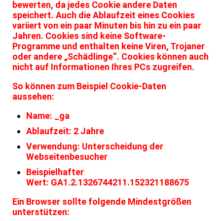
bewerten, da jedes Cookie andere Daten
speichert. Auch die Ablaufzeit eines Cookies
variiert von ein paar Minuten bis hin zu ein paar
Jahren. Cookies sind keine Software-
Programme und enthalten keine Viren, Trojaner
oder andere „Schädlinge“. Cookies können auch
nicht auf Informationen Ihres PCs zugreifen.
So können zum Beispiel Cookie-Daten
aussehen:
Name: _ga
Ablaufzeit: 2 Jahre
Verwendung: Unterscheidung der
Webseitenbesucher
Beispielhafter
Wert: GA1.2.1326744211.152321188675
Ein Browser sollte folgende Mindestgrößen
unterstützen: