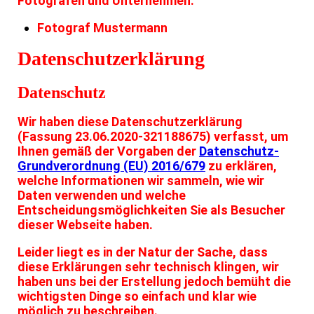
Fotografen und Unternehmen:
Fotograf Mustermann
Datenschutzerklärung
Datenschutz
Wir haben diese Datenschutzerklärung
(Fassung 23.06.2020-321188675) verfasst, um
Ihnen gemäß der Vorgaben der
Datenschutz-
Grundverordnung (EU) 2016/679
zu erklären,
welche Informationen wir sammeln, wie wir
Daten verwenden und welche
Entscheidungsmöglichkeiten Sie als Besucher
dieser Webseite haben.
Leider liegt es in der Natur der Sache, dass
diese Erklärungen sehr technisch klingen, wir
haben uns bei der Erstellung jedoch bemüht die
wichtigsten Dinge so einfach und klar wie
möglich zu beschreiben.