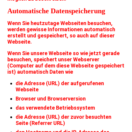
Automatische Datenspeicherung
Wenn Sie heutzutage Webseiten besuchen,
werden gewisse Informationen automatisch
erstellt und gespeichert, so auch auf dieser
Webseite.
Wenn Sie unsere Webseite so wie jetzt gerade
besuchen, speichert unser Webserver
(Computer auf dem diese Webseite gespeichert
ist) automatisch Daten wie
die Adresse (URL) der aufgerufenen
Webseite
Browser und Browserversion
das verwendete Betriebssystem
die Adresse (URL) der zuvor besuchten
Seite (Referrer URL)