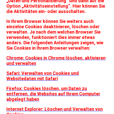
„Daten und Personalisierung“ und dann auf die
Option „Aktivitätseinstellung“. Hier können Sie
die Aktivitäten ein- oder ausschalten.
In Ihrem Browser können Sie weiters auch
einzelne Cookies deaktivieren, löschen oder
verwalten. Je nach dem welchen Browser Sie
verwenden, funktioniert dies immer etwas
anders. Die folgenden Anleitungen zeigen, wie
Sie Cookies in Ihrem Browser verwalten:
Chrome: Cookies in Chrome löschen, aktivieren
und verwalten
Safari: Verwalten von Cookies und
Websitedaten mit Safari
Firefox: Cookies löschen, um Daten zu
entfernen, die Websites auf Ihrem Computer
abgelegt haben
Internet Explorer: Löschen und Verwalten von