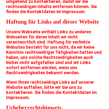
umgehend zu kontaktieren, damit wir die
rechtswidrigen Inhalte entfernen können. Sie
finden die Kontaktdaten im Impressum.
Haftung für Links auf dieser Website
Unsere Webseite enthält Links zu anderen
Webseiten für deren Inhalt wir nicht
verantwortlich sind. Haftung für verlinkte
Websites besteht für uns nicht, da wir keine
Kenntnis rechtswidriger Tätigkeiten hatten und
haben, uns solche Rechtswidrigkeiten auch
bisher nicht aufgefallen sind und wir Links
sofort entfernen würden, wenn uns
Rechtswidrigkeiten bekannt werden.
Wenn Ihnen rechtswidrige Links auf unserer
Website auffallen, bitte wir Sie uns zu
kontaktieren. Sie finden die Kontaktdaten im
Impressum.
Urheberrechtshinweis