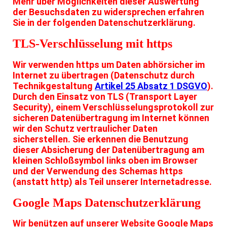
Mehr über Möglichkeiten dieser Auswertung
der Besuchsdaten zu widersprechen erfahren
Sie in der folgenden Datenschutzerklärung.
TLS-Verschlüsselung mit https
Wir verwenden https um Daten abhörsicher im
Internet zu übertragen (Datenschutz durch
Technikgestaltung
Artikel 25 Absatz 1 DSGVO
).
Durch den Einsatz von TLS (Transport Layer
Security), einem Verschlüsselungsprotokoll zur
sicheren Datenübertragung im Internet können
wir den Schutz vertraulicher Daten
sicherstellen. Sie erkennen die Benutzung
dieser Absicherung der Datenübertragung am
kleinen Schloßsymbol links oben im Browser
und der Verwendung des Schemas https
(anstatt http) als Teil unserer Internetadresse.
Google Maps Datenschutzerklärung
Wir benützen auf unserer Website Google Maps