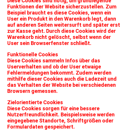
Diese Cookies sind nötig, um grundlegende
Funktionen der Website sicherzustellen. Zum
Beispiel braucht es diese Cookies, wenn ein
User ein Produkt in den Warenkorb legt, dann
auf anderen Seiten weitersurft und später erst
zur Kasse geht. Durch diese Cookies wird der
Warenkorb nicht gelöscht, selbst wenn der
User sein Browserfenster schließt.
Funktionelle Cookies
Diese Cookies sammeln Infos über das
Userverhalten und ob der User etwaige
Fehlermeldungen bekommt. Zudem werden
mithilfe dieser Cookies auch die Ladezeit und
das Verhalten der Website bei verschiedenen
Browsern gemessen.
Zielorientierte Cookies
Diese Cookies sorgen für eine bessere
Nutzerfreundlichkeit. Beispielsweise werden
eingegebene Standorte, Schriftgrößen oder
Formulardaten gespeichert.