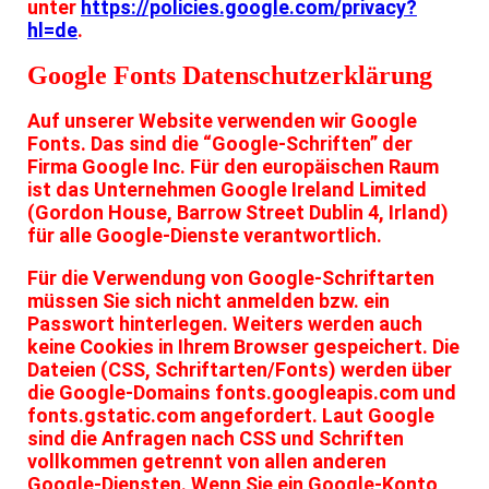
unter
https://policies.google.com/privacy?
hl=de
.
Google Fonts Datenschutzerklärung
Auf unserer Website verwenden wir Google
Fonts. Das sind die “Google-Schriften” der
Firma Google Inc. Für den europäischen Raum
ist das Unternehmen Google Ireland Limited
(Gordon House, Barrow Street Dublin 4, Irland)
für alle Google-Dienste verantwortlich.
Für die Verwendung von Google-Schriftarten
müssen Sie sich nicht anmelden bzw. ein
Passwort hinterlegen. Weiters werden auch
keine Cookies in Ihrem Browser gespeichert. Die
Dateien (CSS, Schriftarten/Fonts) werden über
die Google-Domains fonts.googleapis.com und
fonts.gstatic.com angefordert. Laut Google
sind die Anfragen nach CSS und Schriften
vollkommen getrennt von allen anderen
Google-Diensten. Wenn Sie ein Google-Konto