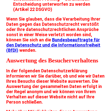
Entscheidung unterworfen zu werden
(Artikel 22 DSGVO)
Wenn Sie glauben, dass die Verarbeitung Ihrer
Daten gegen das Datenschutzrecht verstößt
oder Ihre datenschutzrechtlichen Ansprüche
sonst in einer Weise verletzt worden sind,
können Sie sich an die
Bundesbeauftragte für
den Datenschutz und die Informationsfreiheit
(BfDI)
wenden.
Auswertung des Besucherverhaltens
In der folgenden Datenschutzerklärung
informieren wir Sie darüber, ob und wie wir Daten
Ihres Besuchs dieser Website auswerten. Die
Auswertung der gesammelten Daten erfolgt in
der Regel anonym und wir können von Ihrem
Verhalten auf dieser Website nicht auf Ihre
Person schließen.