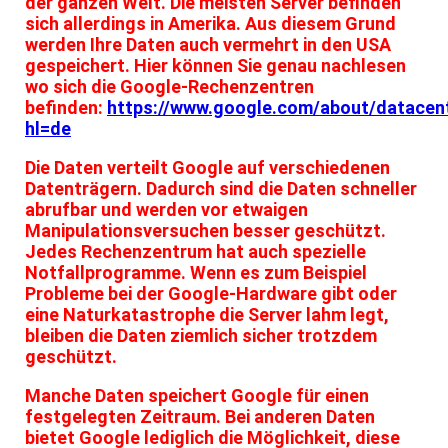
der ganzen Welt. Die meisten Server befinden
sich allerdings in Amerika. Aus diesem Grund
werden Ihre Daten auch vermehrt in den USA
gespeichert. Hier können Sie genau nachlesen
wo sich die Google-Rechenzentren
befinden:
https://www.google.com/about/datacent
hl=de
Die Daten verteilt Google auf verschiedenen
Datenträgern. Dadurch sind die Daten schneller
abrufbar und werden vor etwaigen
Manipulationsversuchen besser geschützt.
Jedes Rechenzentrum hat auch spezielle
Notfallprogramme. Wenn es zum Beispiel
Probleme bei der Google-Hardware gibt oder
eine Naturkatastrophe die Server lahm legt,
bleiben die Daten ziemlich sicher trotzdem
geschützt.
Manche Daten speichert Google für einen
festgelegten Zeitraum. Bei anderen Daten
bietet Google lediglich die Möglichkeit, diese