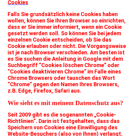
Cookies
Falls Sie grundsätzlich keine Cookies haben
wollen, können Sie Ihren Browser so einrichten,
dass er Sie immer informiert, wenn ein Cookie
gesetzt werden soll. So können Sie bei jedem
einzelnen Cookie entscheiden, ob Sie das
Cookie erlauben oder nicht. Die Vorgangsweise
ist je nach Browser verschieden. Am besten ist
es Sie suchen die Anleitung in Google mit dem
Suchbegriff “Cookies löschen Chrome” oder
“Cookies deaktivieren Chrome” im Falle eines
Chrome Browsers oder tauschen das Wort
“Chrome” gegen den Namen Ihres Browsers,
z.B. Edge, Firefox, Safari aus.
Wie sieht es mit meinem Datenschutz aus?
Seit 2009 gibt es die sogenannten „Cookie-
Richtlinien“. Darin ist festgehalten, dass das
Speichern von Cookies eine Einwilligung des
Website-Besuchers (also von Ihnen) verlangt.