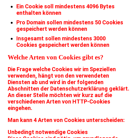
Ein Cookie soll mindestens 4096 Bytes
enthalten können
Pro Domain sollen mindestens 50 Cookies
gespeichert werden können
Insgesamt sollen mindestens 3000
Cookies gespeichert werden können
Welche Arten von Cookies gibt es?
Die Frage welche Cookies wir im Speziellen
verwenden, hängt von den verwendeten
Diensten ab und wird in der folgenden
Abschnitten der Datenschutzerklärung geklärt.
An dieser Stelle möchten wir kurz auf die
verschiedenen Arten von HTTP-Cookies
eingehen.
Man kann 4 Arten von Cookies unterscheiden:
Unbedingt notwendige Cookies