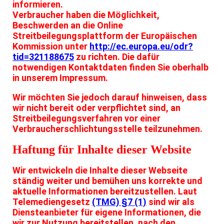
informieren.
Verbraucher haben die Möglichkeit,
Beschwerden an die Online
Streitbeilegungsplattform der Europäischen
Kommission unter
http://ec.europa.eu/odr?
tid=321188675
zu richten. Die dafür
notwendigen Kontaktdaten finden Sie oberhalb
in unserem Impressum.
Wir möchten Sie jedoch darauf hinweisen, dass
wir nicht bereit oder verpflichtet sind, an
Streitbeilegungsverfahren vor einer
Verbraucherschlichtungsstelle teilzunehmen.
Haftung für Inhalte dieser Website
Wir entwickeln die Inhalte dieser Webseite
ständig weiter und bemühen uns korrekte und
aktuelle Informationen bereitzustellen. Laut
Telemediengesetz
(TMG) §7 (1)
sind wir als
Diensteanbieter für eigene Informationen, die
wir zur Nutzung bereitstellen, nach den