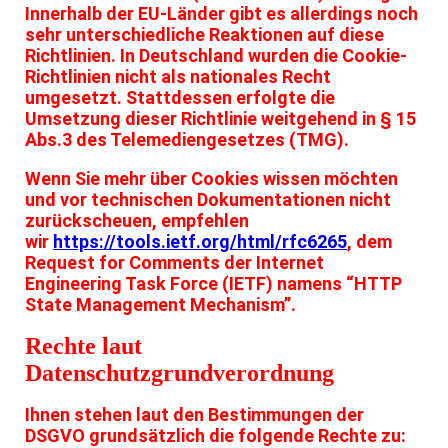
Innerhalb der EU-Länder gibt es allerdings noch
sehr unterschiedliche Reaktionen auf diese
Richtlinien. In Deutschland wurden die Cookie-
Richtlinien nicht als nationales Recht
umgesetzt. Stattdessen erfolgte die
Umsetzung dieser Richtlinie weitgehend in § 15
Abs.3 des Telemediengesetzes (TMG).
Wenn Sie mehr über Cookies wissen möchten
und vor technischen Dokumentationen nicht
zurückscheuen, empfehlen
wir
https://tools.ietf.org/html/rfc6265
, dem
Request for Comments der Internet
Engineering Task Force (IETF) namens “HTTP
State Management Mechanism”.
Rechte laut
Datenschutzgrundverordnung
Ihnen stehen laut den Bestimmungen der
DSGVO grundsätzlich die folgende Rechte zu: