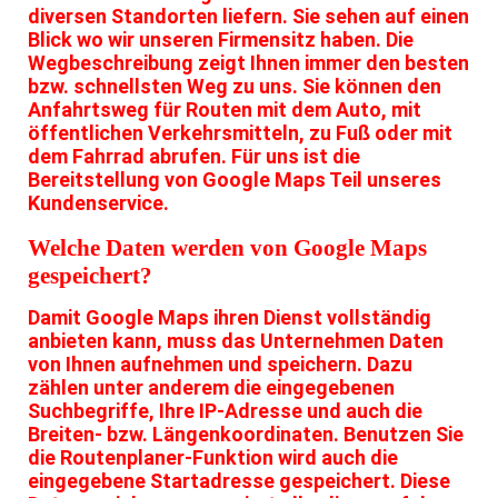
diversen Standorten liefern. Sie sehen auf einen
Blick wo wir unseren Firmensitz haben. Die
Wegbeschreibung zeigt Ihnen immer den besten
bzw. schnellsten Weg zu uns. Sie können den
Anfahrtsweg für Routen mit dem Auto, mit
öffentlichen Verkehrsmitteln, zu Fuß oder mit
dem Fahrrad abrufen. Für uns ist die
Bereitstellung von Google Maps Teil unseres
Kundenservice.
Welche Daten werden von Google Maps
gespeichert?
Damit Google Maps ihren Dienst vollständig
anbieten kann, muss das Unternehmen Daten
von Ihnen aufnehmen und speichern. Dazu
zählen unter anderem die eingegebenen
Suchbegriffe, Ihre IP-Adresse und auch die
Breiten- bzw. Längenkoordinaten. Benutzen Sie
die Routenplaner-Funktion wird auch die
eingegebene Startadresse gespeichert. Diese