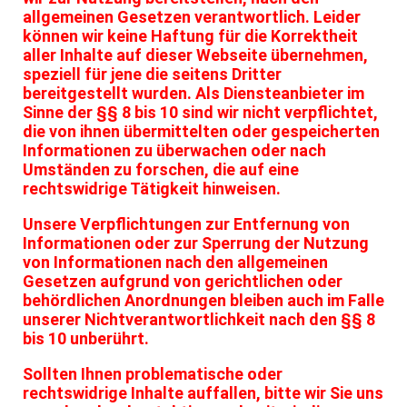
allgemeinen Gesetzen verantwortlich. Leider
können wir keine Haftung für die Korrektheit
aller Inhalte auf dieser Webseite übernehmen,
speziell für jene die seitens Dritter
bereitgestellt wurden. Als Diensteanbieter im
Sinne der §§ 8 bis 10 sind wir nicht verpflichtet,
die von ihnen übermittelten oder gespeicherten
Informationen zu überwachen oder nach
Umständen zu forschen, die auf eine
rechtswidrige Tätigkeit hinweisen.
Unsere Verpflichtungen zur Entfernung von
Informationen oder zur Sperrung der Nutzung
von Informationen nach den allgemeinen
Gesetzen aufgrund von gerichtlichen oder
behördlichen Anordnungen bleiben auch im Falle
unserer Nichtverantwortlichkeit nach den §§ 8
bis 10 unberührt.
Sollten Ihnen problematische oder
rechtswidrige Inhalte auffallen, bitte wir Sie uns